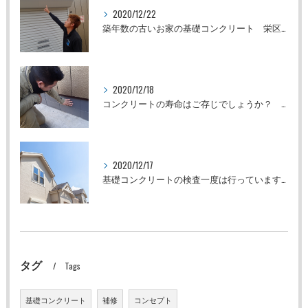
2020/12/22
築年数の古いお家の基礎コンクリート 栄区 株式会社ShinwaGroup
2020/12/18
コンクリートの寿命はご存じでしょうか？ 株式会社ShinwaGroup
2020/12/17
基礎コンクリートの検査一度は行っていますか？
タグ
Tags
基礎コンクリート
補修
コンセプト