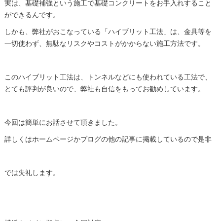
実は、基礎補強という施工で基礎コンクリートをお手入れすること
ができるんです。
しかも、弊社がおこなっている「ハイブリット工法」は、金具等を
一切使わず、無駄なリスクやコストがかからない施工方法です。
このハイブリット工法は、トンネルなどにも使われている工法で、
とても評判が良いので、弊社も自信をもってお勧めしています。
今回は簡単にお話させて頂きました。
詳しくはホームページかブログの他の記事に掲載しているので是非
では失礼します。