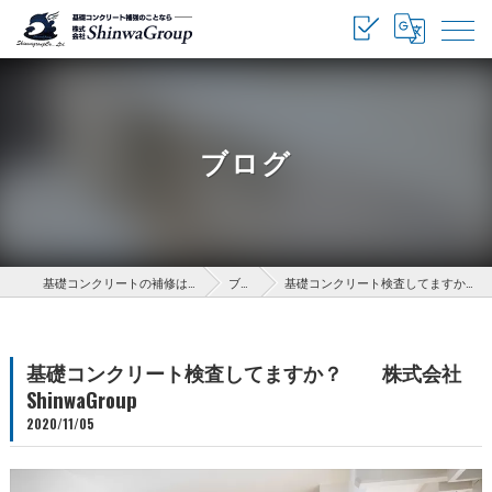
ブログ
基礎コンクリートの補修は株式会社ShinwaGroup
ブログ
基礎コンクリート検査してますか？ 株式会社ShinwaGroup
基礎コンクリート検査してますか？ 株式会社
ShinwaGroup
2020/11/05