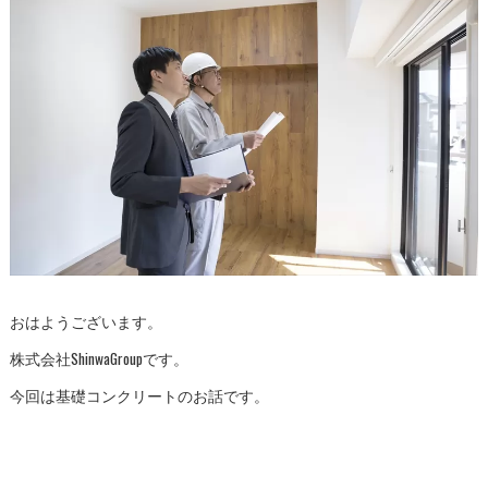
おはようございます。
株式会社ShinwaGroupです。
今回は基礎コンクリートのお話です。