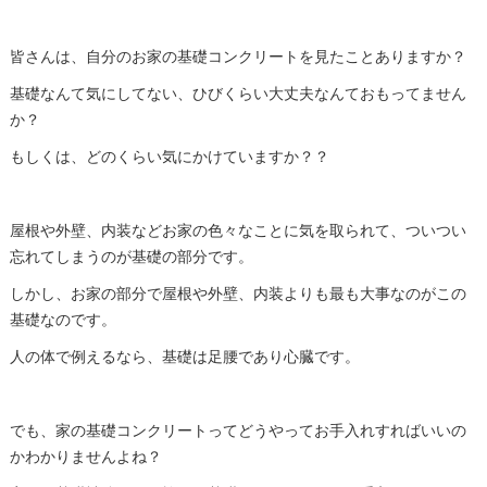
皆さんは、自分のお家の基礎コンクリートを見たことありますか？
基礎なんて気にしてない、ひびくらい大丈夫なんておもってません
か？
もしくは、どのくらい気にかけていますか？？
屋根や外壁、内装などお家の色々なことに気を取られて、ついつい
忘れてしまうのが基礎の部分です。
しかし、お家の部分で屋根や外壁、内装よりも最も大事なのがこの
基礎なのです。
人の体で例えるなら、基礎は足腰であり心臓です。
でも、家の基礎コンクリートってどうやってお手入れすればいいの
かわかりませんよね？