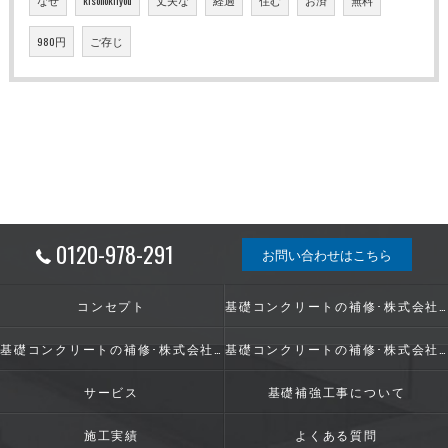
980円
ご存じ
0120-978-291
お問い合わせはこちら
コンセプト
基礎コンクリートの補修･株式会社ShinwaGroupの口コミ情報
基礎コンクリートの補修･株式会社ShinwaGroupの評判
基礎コンクリートの補修･株式会社ShinwaGroupのお客様の声
サービス
基礎補強工事について
施工実績
よくある質問